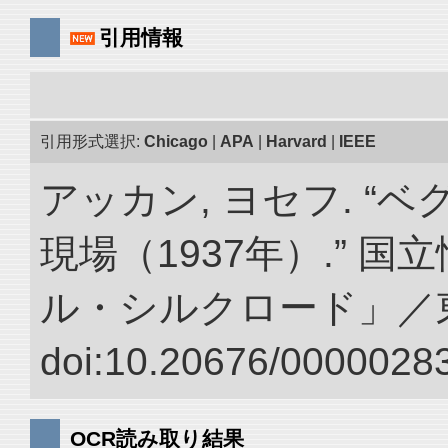
引用情報
引用形式選択:
Chicago
|
APA
|
Harvard
|
IEEE
アッカン, ヨセフ. “
現場（1937年）.” 
ル・シルクロード」／
doi:10.20676/00000283
OCR読み取り結果