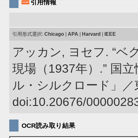
引用情報
引用形式選択:
Chicago
|
APA
|
Harvard
|
IEEE
アッカン, ヨセフ. “
現場（1937年）.” 
ル・シルクロード」／
doi:10.20676/00000283
OCR読み取り結果