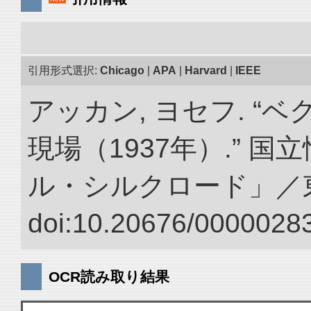
引用形式選択:
Chicago
|
APA
|
Harvard
|
IEEE
アッカン, ヨセフ. “
現場（1937年）.” 
ル・シルクロード」／
doi:10.20676/00000283
OCR読み取り結果