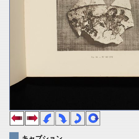
キャプション