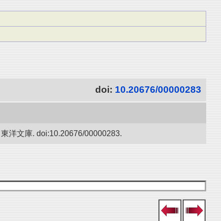
doi:
10.20676/00000283
oi:10.20676/00000283.