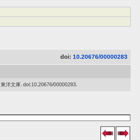
doi:
10.20676/00000283
oi:10.20676/00000283.