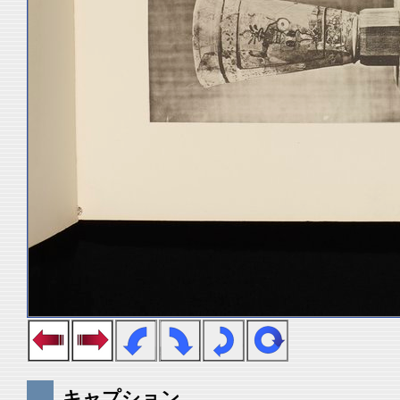
キャプション