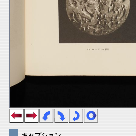
キャプション