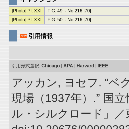
[Photo] Pl. XXI
FIG. 49. - No 216 [70]
[Photo] Pl. XXI
FIG. 50. - No 216 [70]
引用情報
引用形式選択:
Chicago
|
APA
|
Harvard
|
IEEE
アッカン, ヨセフ. “
現場（1937年）.” 
ル・シルクロード」／