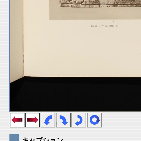
キャプション