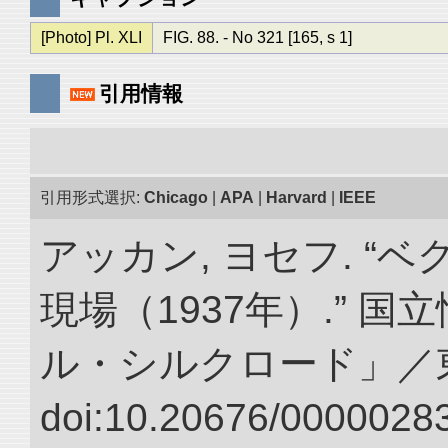
[Photo] Pl. XLI
FIG. 88. - No 321 [165, s 1]
引用情報
引用形式選択:
Chicago
|
APA
|
Harvard
|
IEEE
アッカン, ヨセフ. “
現場（1937年）.” 
ル・シルクロード」／
doi:10.20676/00000283