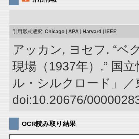
引用形式選択:
Chicago
|
APA
|
Harvard
|
IEEE
アッカン, ヨセフ. “
現場（1937年）.” 
ル・シルクロード」／
doi:10.20676/00000283
OCR読み取り結果