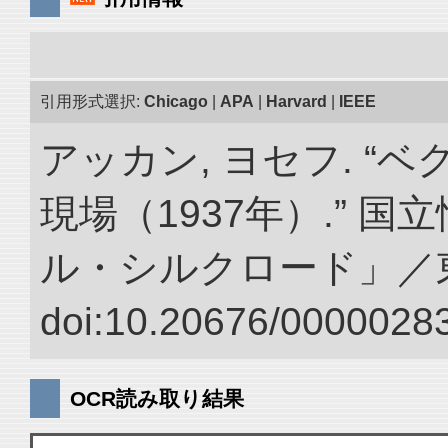
引用形式選択:
Chicago
|
APA
|
Harvard
|
IEEE
アッカン, ヨセフ. “
現場（1937年）.” 
ル・シルクロード」／
doi:10.20676/00000283
OCR読み取り結果