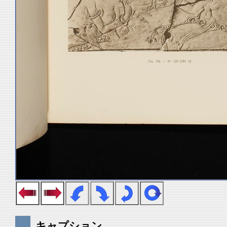
キャプション