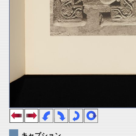
キャプション