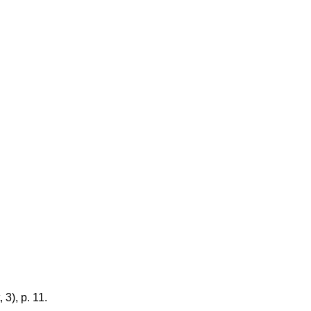
, 3), p. 11.