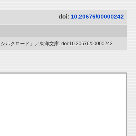
doi:
10.20676/00000242
ド」／東洋文庫. doi:10.20676/00000242.