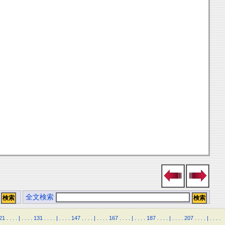
全文検索
21
.
.
.
.
|
.
.
.
.
131
.
.
.
.
|
.
.
.
.
147
.
.
.
.
|
.
.
.
.
167
.
.
.
.
|
.
.
.
.
187
.
.
.
.
|
.
.
.
.
207
.
.
.
.
|
.
.
.
.