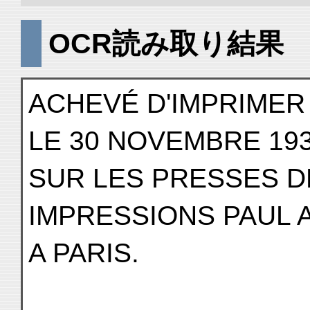
OCR読み取り結果
ACHEVÉ D'IMPRIMER
LE 30 NOVEMBRE 19
SUR LES PRESSES D
IMPRESSIONS PAUL 
A PARIS.