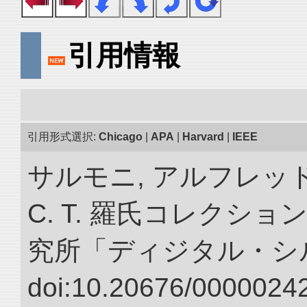
引用情報
引用形式選択:
Chicago
|
APA
|
Harvard
|
IEEE
サルモニ, アルフレッ
C. T. 羅氏コレクショ
究所「ディジタル・シ
doi:10.20676/00000242