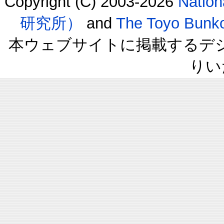
Copyright (C) 2003-2026
Natio
研究所）
and
The Toyo B
本ウェブサイトに掲載するデ
りい