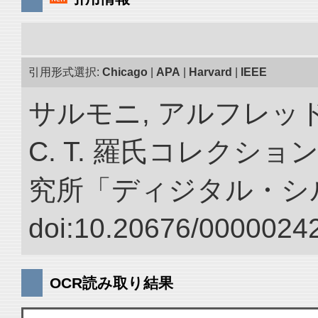
引用形式選択:
Chicago
|
APA
|
Harvard
|
IEEE
サルモニ, アルフレッ
C. T. 羅氏コレクショ
究所「ディジタル・シ
doi:10.20676/00000242
OCR読み取り結果