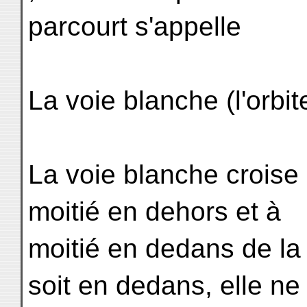
parcourt s'appelle
La voie blanche (l'orbit
La voie blanche croise l
moitié en dehors et à
moitié en dedans de la 
soit en dedans, elle ne