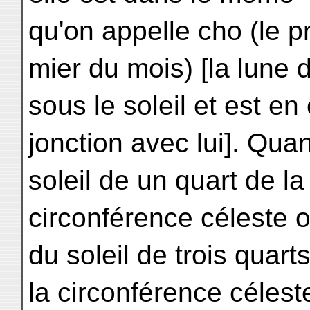
qu'on appelle cho (le p
mier du mois) [la lune
sous le soleil et est en
jonction avec lui]. Qua
soleil de un quart de la
circonférence céleste o
du soleil de trois quart
la circonférence céleste