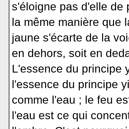
s'éloigne pas d'elle de 
la même manière que l
jaune s'écarte de la vo
en dehors, soit en ded
L'essence du principe 
l'essence du principe y
comme l'eau ; le feu est
l'eau est ce qui concen