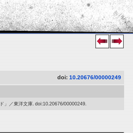
doi:
10.20676/00000249
. doi:10.20676/00000249.