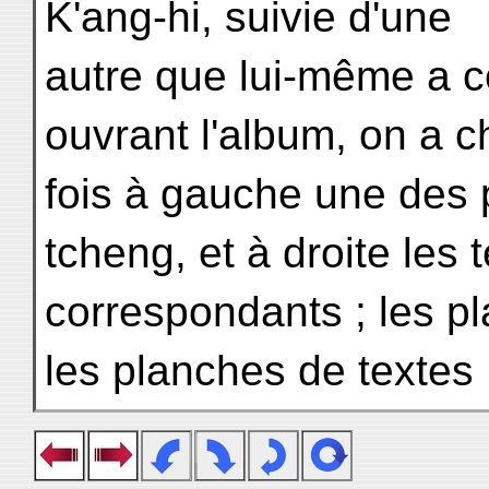
K'ang-hi, suivie d'une
autre que lui-même a c
ouvrant l'album, on a 
fois à gauche une des 
tcheng, et à droite les 
correspondants ; les 
les planches de textes