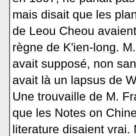
mais disait que les pl
de Leou Cheou avaient
règne de K'ien-long. M.
avait supposé, non san
avait là un lapsus de W
Une trouvaille de M. Fr
que les Notes on Chin
literature disaient vrai