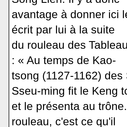
avantage à donner ici 
écrit par lui à la suite
du rouleau des Tableaux
: « Au temps de Kao-
tsong (1127-1162) des
Sseu-ming fit le Keng t
et le présenta au trône
rouleau, c'est ce qu'il