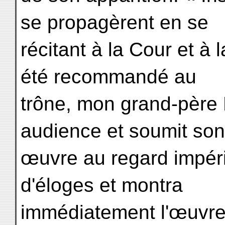
se propagèrent en se
récitant à la Cour et à
été recommandé au
trône, mon grand-père
audience et soumit son
œuvre au regard impéri
d'éloges et montra
immédiatement l'œuvre 