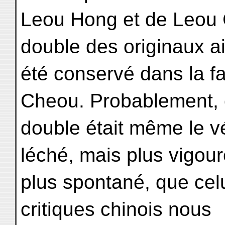
Leou Hong et de Leou C
double des originaux ai
été conservé dans la 
Cheou. Probablement,
double était même le vé
léché, mais plus vigou
plus spontané, que cel
critiques chinois nous