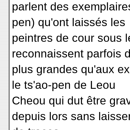
parlent des exemplaire
pen) qu'ont laissés les
peintres de cour sous l
reconnaissent parfois d
plus grandes qu'aux exe
le ts'ao-pen de Leou
Cheou qui dut être grav
depuis lors sans laisse