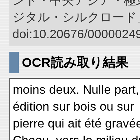
ンド・中央アジア・極東
ジタル・シルクロード
doi:10.20676/00000249
OCR読み取り結果
moins deux. Nulle part,
édition sur bois ou sur
pierre qui ait été gra