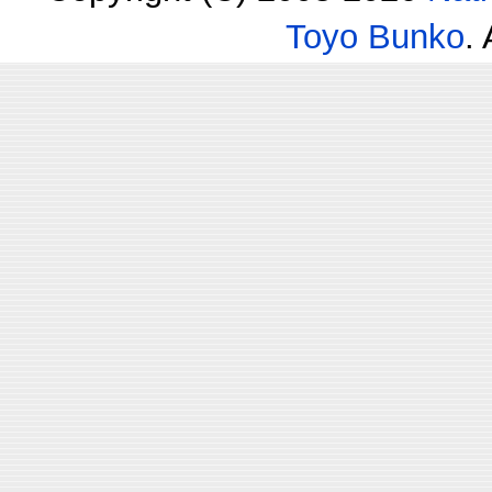
Toyo Bunko
.