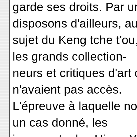
garde ses droits. Par
disposons d'ailleurs, a
sujet du Keng tche t'ou
les grands collection-
neurs et critiques d'art
n'avaient pas accès.
L'épreuve à laquelle n
un cas donné, les