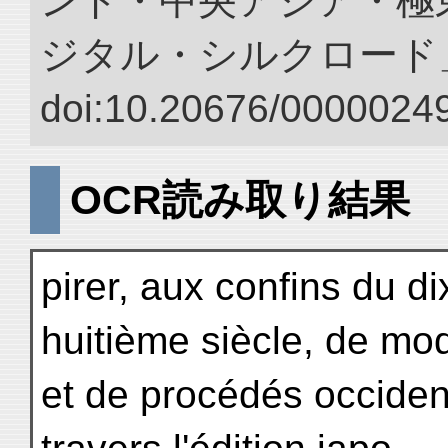
ンド・中央アジア・極東
ジタル・シルクロード
doi:10.20676/00000249
OCR読み取り結果
pirer, aux confins du d
huitième siècle, de mo
et de procédés occiden