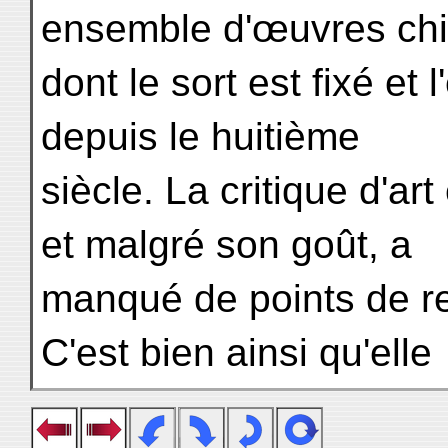
ensemble d'œuvres chi
dont le sort est fixé et l
depuis le huitième
siècle. La critique d'ar
et malgré son goût, a
manqué de points de re
C'est bien ainsi qu'elle