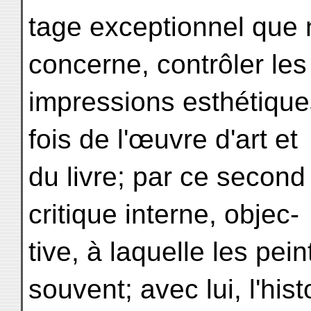
tage exceptionnel que 
concerne, contrôler les
impressions esthétiques 
fois de l'œuvre d'art et
du livre; par ce second
critique interne, objec-
tive, à laquelle les pei
souvent; avec lui, l'hist