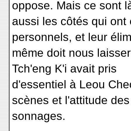
oppose. Mais ce sont l
aussi les côtés qui ont
personnels, et leur éli
même doit nous laisse
Tch'eng K'i avait pris
d'essentiel à Leou Che
scènes et l'attitude des
sonnages.