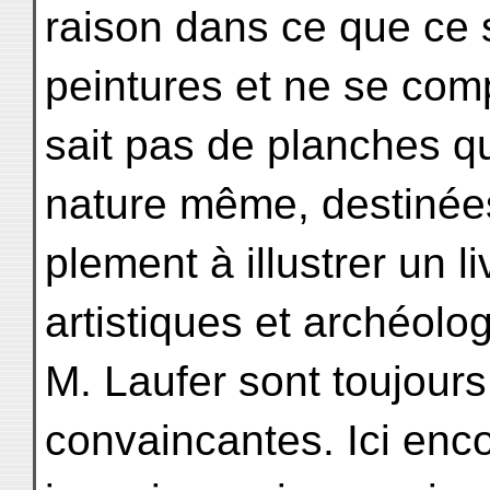
raison dans ce que ce 
peintures et ne se com
sait pas de planches qu
nature même, destinée
plement à illustrer un l
artistiques et archéolo
M. Laufer sont toujour
convaincantes. Ici enco