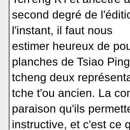
second degré de l'éditi
l'instant, il faut nous
estimer heureux de pou
planches de Tsiao Ping
tcheng deux représent
tche t'ou ancien. La co
paraison qu'ils permette
instructive, et c'est ce 