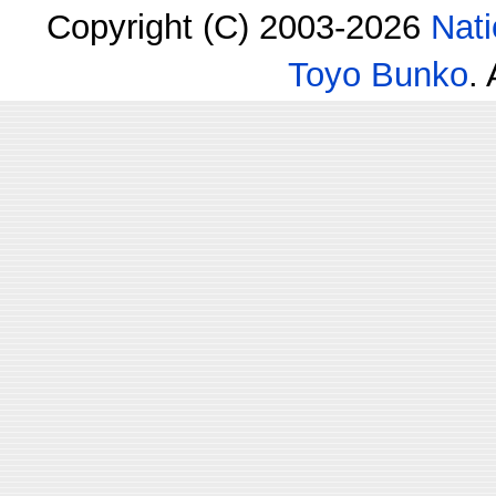
Copyright (C) 2003-2026
Nati
Toyo Bunko
.