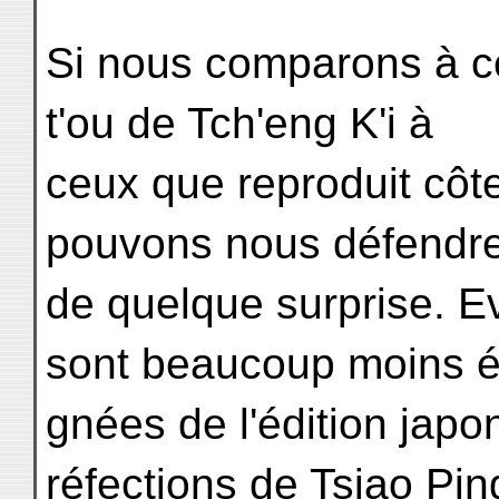
Si nous comparons à c
t'ou de Tch'eng K'i à
ceux que reproduit côt
pouvons nous défendr
de quelque surprise. 
sont beaucoup moins él
gnées de l'édition jap
réfections de Tsiao Pin