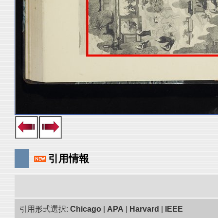
引用情報
引用形式選択:
Chicago
|
APA
|
Harvard
|
IEEE