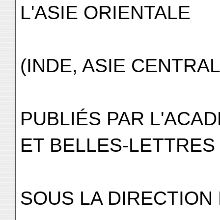
L'ASIE ORIENTALE
(INDE, ASIE CENTRA
PUBLIÉS PAR L'ACAD
ET BELLES-LETTRES
SOUS LA DIRECTION