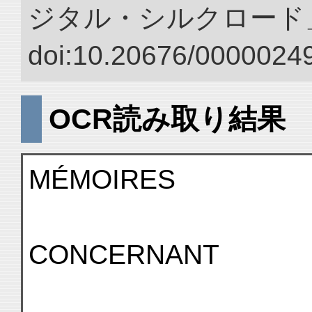
ジタル・シルクロード
doi:10.20676/00000249
OCR読み取り結果
MÉMOIRES
CONCERNANT