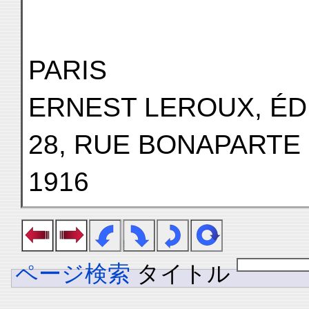
PARIS
ERNEST LEROUX, ÉD
28, RUE BONAPARTE (
1916
ページ検索
タイトル