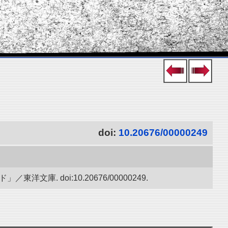
doi:
10.20676/00000249
. doi:10.20676/00000249.