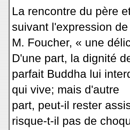
La rencontre du père et 
suivant l'expression de
M. Foucher, « une délic
D'une part, la dignité d
parfait Buddha lui inte
qui vive; mais d'autre
part, peut-il rester ass
risque-t-il pas de choq