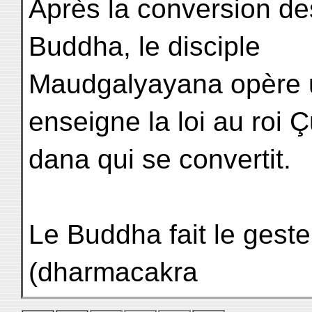
Après la conversion de
Buddha, le disciple
Maudgalyayana opère u
enseigne la loi au roi 
dana qui se convertit.
Le Buddha fait le geste 
(dharmacakra