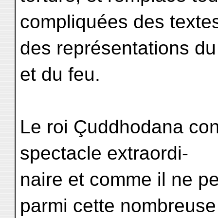
compliquées des texte
des représentations du 
et du feu.
Le roi Çuddhodana con
spectacle extraordi-
naire et comme il ne p
parmi cette nombreuse