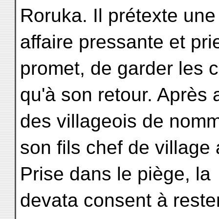
Roruka. Il prétexte une
affaire pressante et prie
promet, de garder les c
qu'à son retour. Après
des villageois de nom
son fils chef de village
Prise dans le piège, la
devata consent à rester