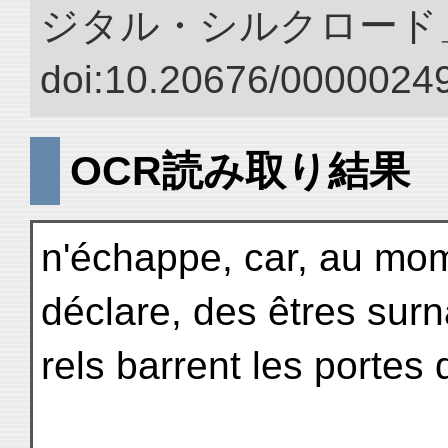
ジタル・シルクロード
doi:10.20676/00000249
OCR読み取り結果
n'échappe, car, au mom
déclare, des êtres surn
rels barrent les portes d