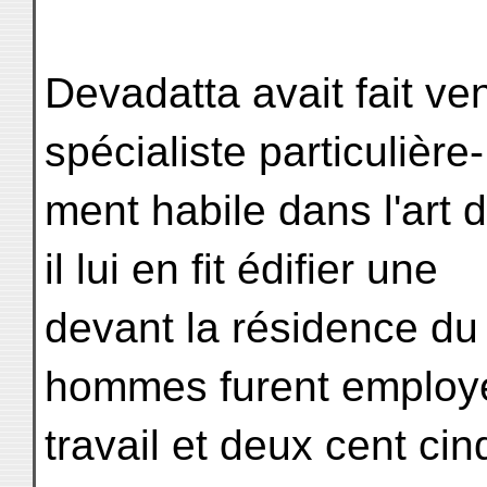
Devadatta avait fait ven
spécialiste particulière-
ment habile dans l'art d
il lui en fit édifier une
devant la résidence du
hommes furent employ
travail et deux cent ci