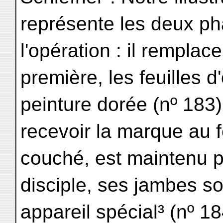
représente les deux ph
l'opération : il remplace
première, les feuilles 
peinture dorée (nº 183)
recevoir la marque au 
couché, est maintenu p
disciple, ses jambes s
appareil spécial³ (nº 18