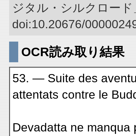
ジタル・シルクロード
doi:10.20676/00000249
OCR読み取り結果
53. — Suite des avent
attentats contre le Bud
Devadatta ne manqua p