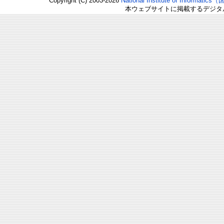
Copyright (C) 2003-2026
National Institute of Inform
本ウェブサイトに掲載するデジタ