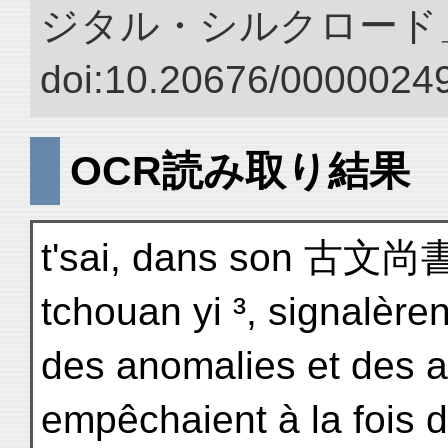
ジタル・シルクロード
doi:10.20676/00000249
OCR読み取り結果
t'sai, dans son 古文尚
tchouan yi ³, signalèren
des anomalies et des 
empêchaient à la fois d