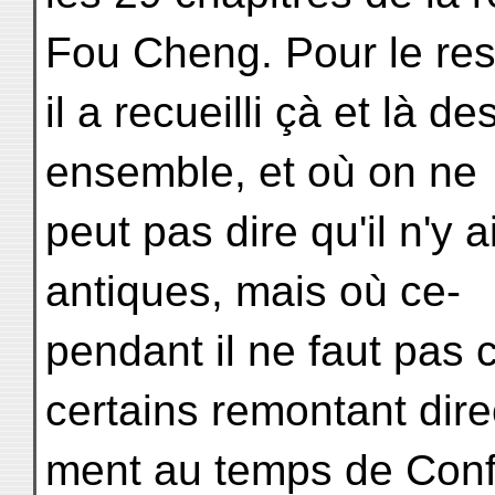
Fou Cheng. Pour le res
il a recueilli çà et là d
ensemble, et où on ne
peut pas dire qu'il n'y 
antiques, mais où ce-
pendant il ne faut pas
certains remontant dire
ment au temps de Conf