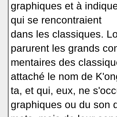
graphiques et à indiqu
qui se rencontraient
dans les classiques. Lo
parurent les grands co
mentaires des classiqu
attaché le nom de K'on
ta, et qui, eux, ne s'o
graphiques ou du son 