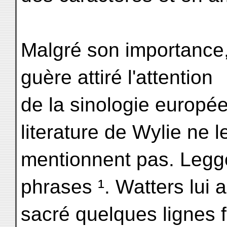
Malgré son importance,
guère attiré l'attention
de la sinologie europé
literature de Wylie ne l
mentionnent pas. Legg
phrases ¹. Watters lui 
sacré quelques lignes f