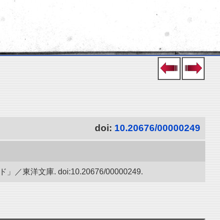
doi:
10.20676/00000249
. doi:10.20676/00000249.