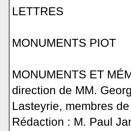
LETTRES
MONUMENTS PIOT
MONUMENTS ET MÉMOI
direction de MM. Georg
Lasteyrie, membres de l'
Rédaction : M. Paul Ja