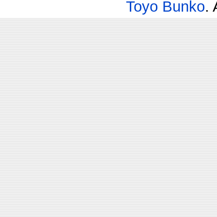
Toyo Bunko
.