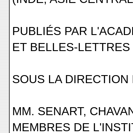
PUBLIÉS PAR L'ACAD
ET BELLES-LETTRES
SOUS LA DIRECTION
MM. SENART, CHAVA
MEMBRES DE L'INST