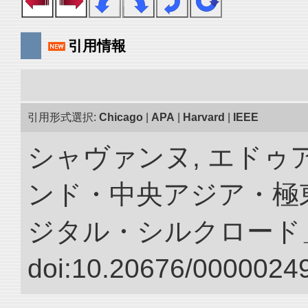
引用情報
引用形式選択:
Chicago
|
APA
|
Harvard
|
IEEE
シャヴァンヌ, エドゥア
ンド・中央アジア・極東
ジタル・シルクロード
doi:10.20676/00000249