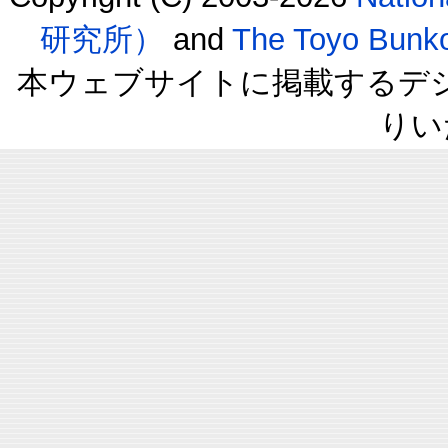
研究所）
and
The Toyo B
本ウェブサイトに掲載するデ
りい