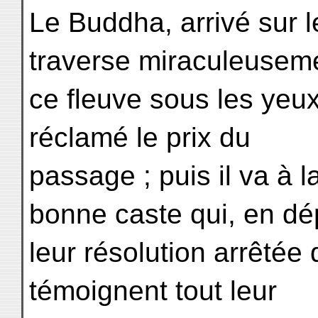
Le Buddha, arrivé sur 
traverse miraculeusem
ce fleuve sous les yeux 
réclamé le prix du
passage ; puis il va à 
bonne caste qui, en dé
leur résolution arrêtée d
témoignent tout leur