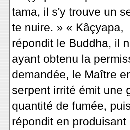
tama, il s'y trouve un 
te nuire. » « Kâçyapa,
répondit le Buddha, il 
ayant obtenu la permis
demandée, le Maître en
serpent irrité émit une
quantité de fumée, puis
répondit en produisant