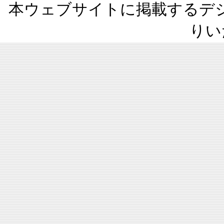
本ウェブサイトに掲載するデ
りい