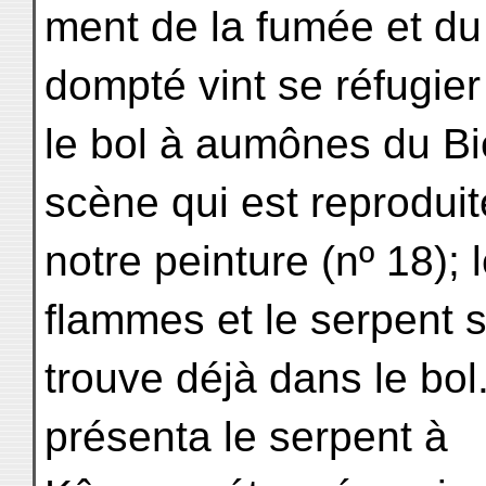
ment de la fumée et du 
dompté vint se réfugie
le bol à aumônes du Bi
scène qui est reproduit
notre peinture (nº 18);
flammes et le serpent 
trouve déjà dans le bol
présenta le serpent à