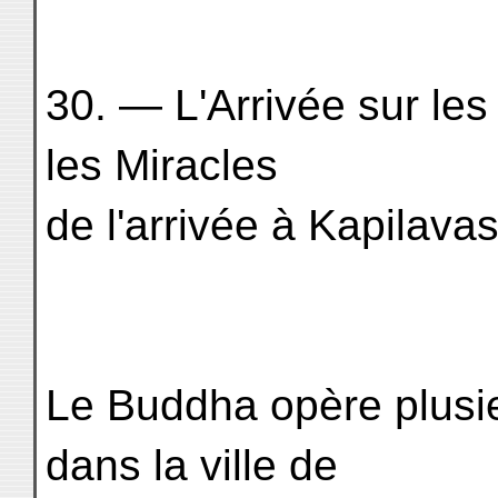
30. — L'Arrivée sur les 
les Miracles
de l'arrivée à Kapilavas
Le Buddha opère plusie
dans la ville de