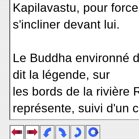
Kapilavastu, pour force
s'incliner devant lui.
Le Buddha environné de
dit la légende, sur
les bords de la rivière 
représente, suivi d'un c