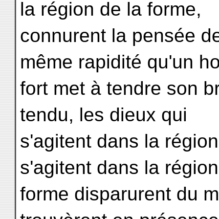
la région de la forme,
connurent la pensée de
même rapidité qu'un 
fort met à tendre son br
tendu, les dieux qui
s'agitent dans la région
s'agitent dans la région
forme disparurent du m