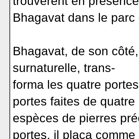
trouvèrent en présence
Bhagavat dans le parc
Bhagavat, de son côté
surnaturelle, trans-
forma les quatre porte
portes faites de quatre
espèces de pierres pré
portes, il plaça comme 