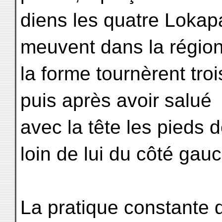
diens les quatre Lokapa
meuvent dans la régio
la forme tournèrent tro
puis après avoir salué
avec la tête les pieds 
loin de lui du côté gau
La pratique constante 