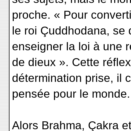
proche. « Pour converti
le roi Çuddhodana, se d
enseigner la loi à une 
de dieux ». Cette réflex
détermination prise, il 
pensée pour le monde.
Alors Brahma, Çakra et