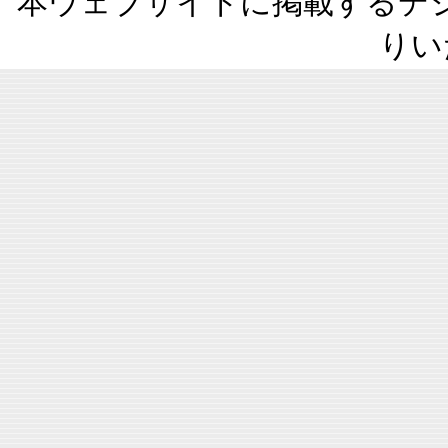
本ウェブサイトに掲載するデ
りい