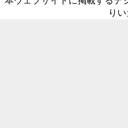
本ウェブサイトに掲載するデ
りい