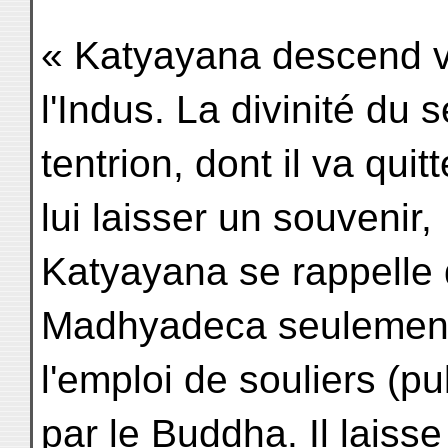
« Katyayana descend ve
l'Indus. La divinité du 
tentrion, dont il va qui
lui laisser un souvenir,
Katyayana se rappelle 
Madhyadeca seulemen
l'emploi de souliers (p
par le Buddha. Il laisse