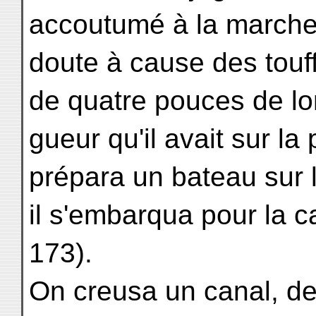
accoutumé à la marche
doute à cause des touff
de quatre pouces de lo
gueur qu'il avait sur la
prépara un bateau sur 
il s'embarqua pour la 
173).
On creusa un canal, de