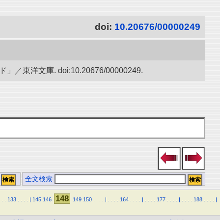
doi:
10.20676/00000249
. doi:10.20676/00000249.
全文検索
148
.
.
133
.
.
.
.
|
145
146
149
150
.
.
.
.
|
.
.
.
.
164
.
.
.
.
|
.
.
.
.
177
.
.
.
.
|
.
.
.
.
188
.
.
.
.
|