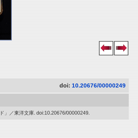
doi:
10.20676/00000249
. doi:10.20676/00000249.