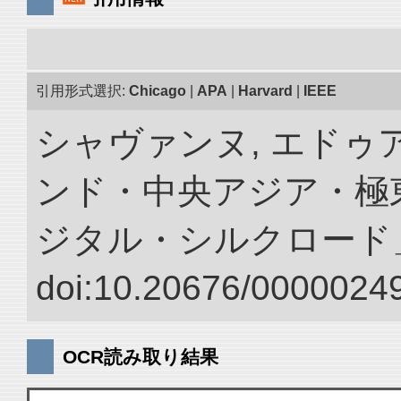
引用形式選択:
Chicago
|
APA
|
Harvard
|
IEEE
シャヴァンヌ, エドゥア
ンド・中央アジア・極東
ジタル・シルクロード
doi:10.20676/00000249
OCR読み取り結果