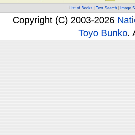
List of Books
|
Text Search
|
Image S
Copyright (C) 2003-2026
Nati
Toyo Bunko
.