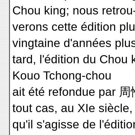
Chou king; nous retrou
verons cette édition plu
vingtaine d'années plu
tard, l'édition du Cho
Kouo Tchong-chou
ait été refondue par 
tout cas, au XIe siècle,
qu'il s'agisse de l'édit