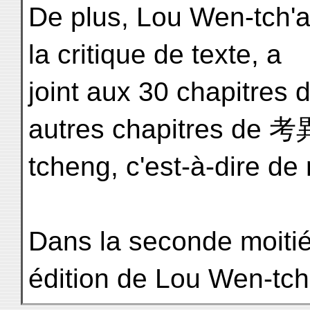
De plus, Lou Wen-tch'ao
la critique de texte, a
joint aux 30 chapitres 
autres chapitres de 考
tcheng, c'est-à-dire de 
Dans la seconde moitié
édition de Lou Wen-tch