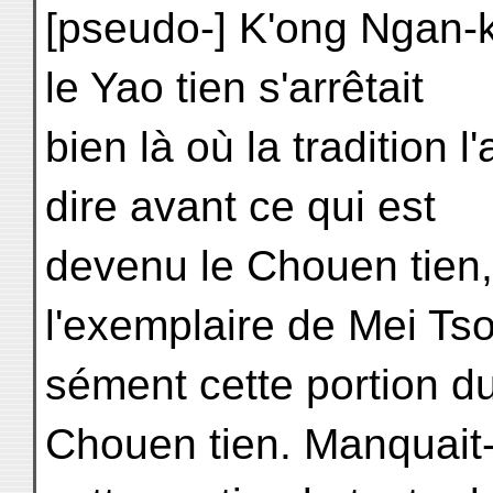
[pseudo-] K'ong Ngan-
le Yao tien s'arrêtait
bien là où la tradition l
dire avant ce qui est
devenu le Chouen tien,
l'exemplaire de Mei Tso
sément cette portion d
Chouen tien. Manquait-