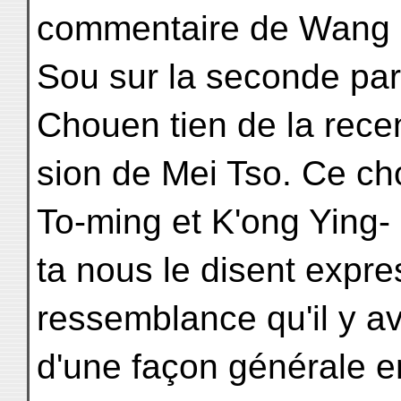
commentaire de Wang
Sou sur la seconde par
Chouen tien de la rece
sion de Mei Tso. Ce ch
To-ming et K'ong Ying-
ta nous le disent expr
ressemblance qu'il y av
d'une façon générale e