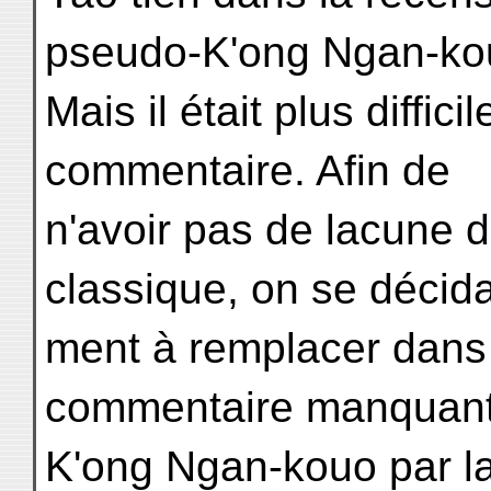
pseudo-K'ong Ngan-ko
Mais il était plus diffi
commentaire. Afin de
n'avoir pas de lacune 
classique, on se décid
ment à remplacer dans 
commentaire manquant
K'ong Ngan-kouo par la