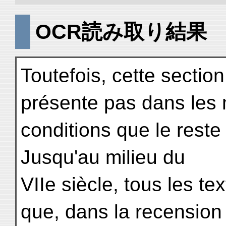
OCR読み取り結果
Toutefois, cette sectio
présente pas dans le
conditions que le reste
Jusqu'au milieu du
VIIe siècle, tous les te
que, dans la recension