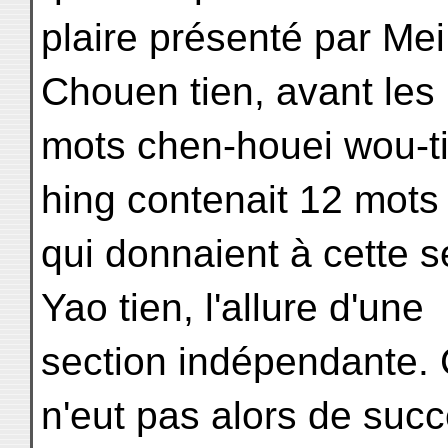
plaire présenté par Mei
Chouen tien, avant les
mots chen-houei wou-ti
hing contenait 12 mots
qui donnaient à cette s
Yao tien, l'allure d'une
section indépendante. 
n'eut pas alors de succ