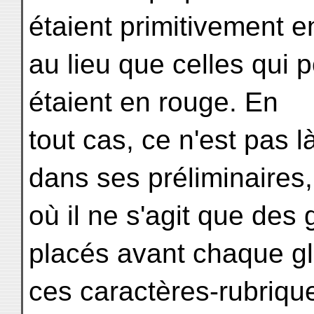
étaient primitivement e
au lieu que celles qui 
étaient en rouge. En
tout cas, ce n'est pas l
dans ses préliminaires,
où il ne s'agit que des
placés avant chaque gl
ces caractères-rubrique