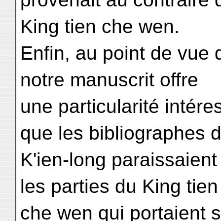
King tien che wen.
Enfin, au point de vue d
notre manuscrit offre
une particularité intér
que les bibliographes 
K'ien-long paraissaient
les parties du King tien
che wen qui portaient s