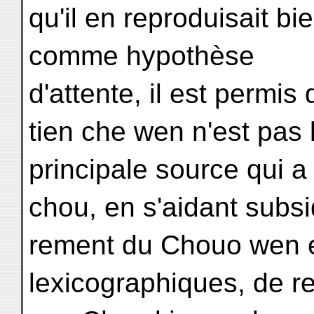
qu'il en reproduisait bi
comme hypothèse
d'attente, il est permi
tien che wen n'est pas 
principale source qui 
chou, en s'aidant subsi
rement du Chouo wen e
lexicographiques, de re