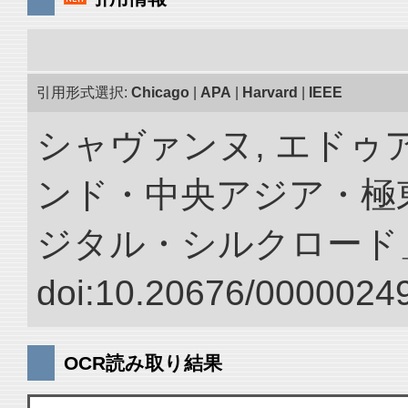
引用形式選択:
Chicago
|
APA
|
Harvard
|
IEEE
シャヴァンヌ, エドゥア
ンド・中央アジア・極東
ジタル・シルクロード
doi:10.20676/00000249
OCR読み取り結果