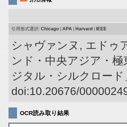
引用形式選択:
Chicago
|
APA
|
Harvard
|
IEEE
シャヴァンヌ, エドゥア
ンド・中央アジア・極東
ジタル・シルクロード
doi:10.20676/00000249
OCR読み取り結果