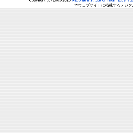
Copyright (C) 2003-2026
National Institute of Inform
本ウェブサイトに掲載するデジタ